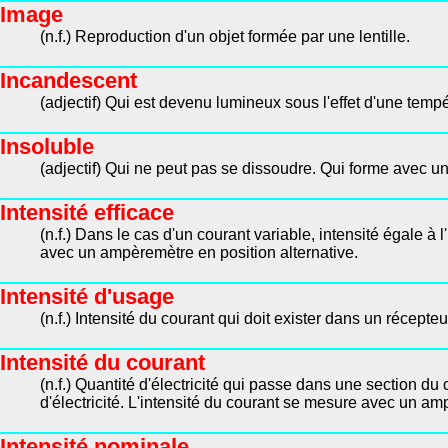
Image
(n.f.) Reproduction d'un objet formée par une lentille.
Incandescent
(adjectif) Qui est devenu lumineux sous l'effet d'une temp
Insoluble
(adjectif) Qui ne peut pas se dissoudre. Qui forme avec 
Intensité efficace
(n.f.) Dans le cas d'un courant variable, intensité égale 
avec un ampèremètre en position alternative.
Intensité d'usage
(n.f.) Intensité du courant qui doit exister dans un récept
Intensité du courant
(n.f.) Quantité d'électricité qui passe dans une section du
d'électricité. L'intensité du courant se mesure avec un am
Intensité nominale